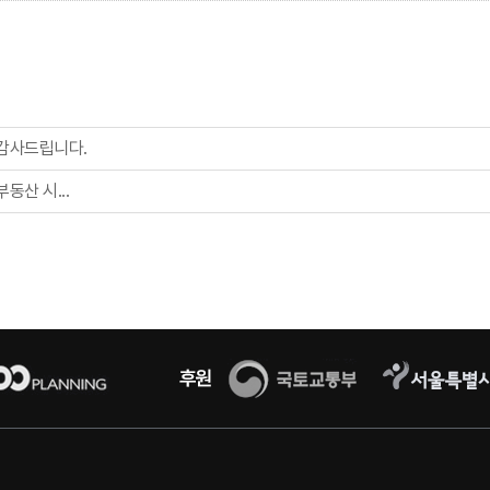
 감사드립니다.
동산 시...