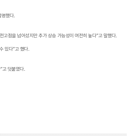
설명했다.
미 전고점을 넘어섰지만 추가 상승 가능성이 여전히 높다”고 말했다.
수 있다”고 했다.
”고 덧붙였다.