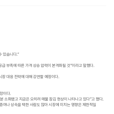
수 있습니다.”
급 부족에 따른 가격 상승 압력이 본격화될 것”이라고 말했다.
 시장 대응 전략에 대해 강연할 예정이다.
망이다.
부분 소화됐고 지금은 오히려 매물 잠김 현상이 나타나고 있다”고 했다.
 증여나 상속을 택한 사람도 많아 시장에 미치는 영향은 제한적일