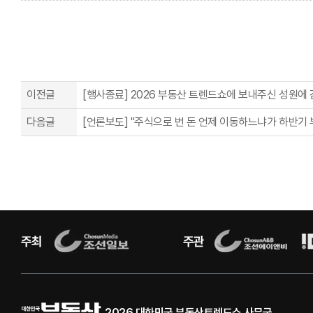
이전글
[행사종료] 2026 부동산 트렌드쇼에 보내주신 성원에
다음글
[언론보도] "주식으로 번 돈 언제 이동하느냐가 하반기 부
2026 대한민국 부동산트렌드쇼 사무국