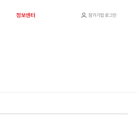
정보센터
참가기업 로그인