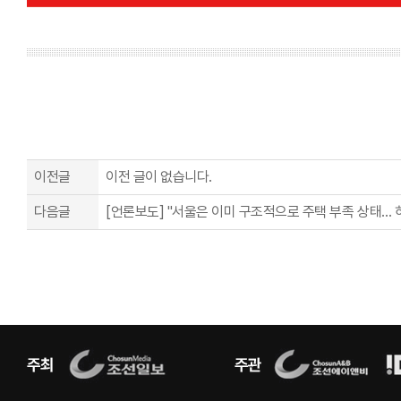
이전글
이전 글이 없습니다.
다음글
[언론보도] "서울은 이미 구조적으로 주택 부족 상태… 