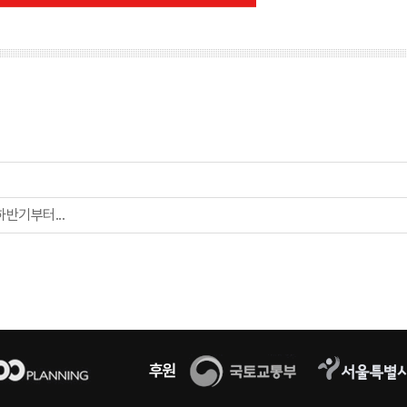
하반기부터...