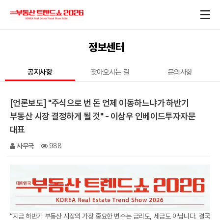
정보센터
공지사항
찾아오시는 길
문의사항
[언론보도] "주식으로 번 돈 언제 이동하느냐가 하반기
부동산 시장 결정하게 될 것" - 이상우 인베이드투자자문
대표
사무국
988
“지금 하반기 부동산 시장의 가장 중요한 변수는 금리도, 세금도 아닙니다. 결국