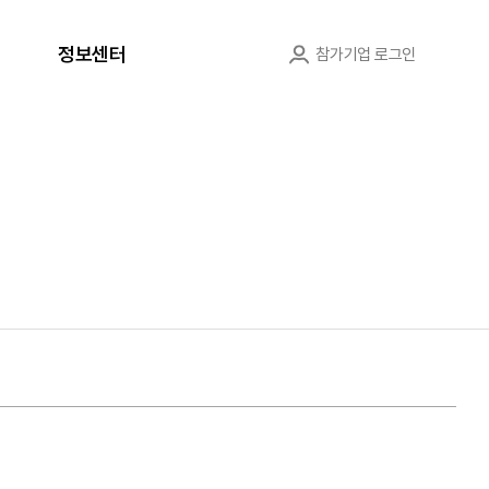
정보센터
참가기업 로그인