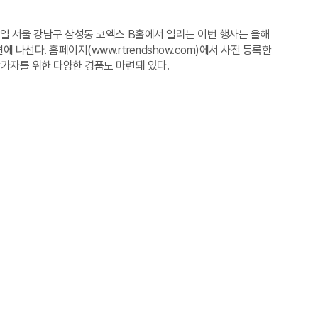
22일 서울 강남구 삼성동 코엑스 B홀에서 열리는 이번 행사는 올해
선다. 홈페이지(www.rtrendshow.com)에서 사전 등록한
참가자를 위한 다양한 경품도 마련돼 있다.