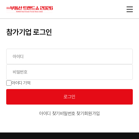
참가기업 로그인
아이디 기억
로그인
아이디 찾기
비밀번호 찾기
회원가입