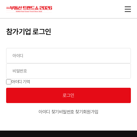
참가기업 로그인
아이디 기억
로그인
아이디 찾기
비밀번호 찾기
회원가입