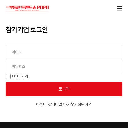
참가기업 로그인
아이디 기억
로그인
아이디 찾기
비밀번호 찾기
회원가입