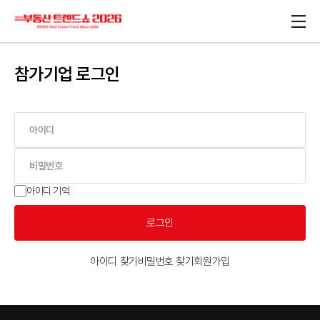
참가기업 로그인
아이디 기억
로그인
아이디 찾기
비밀번호 찾기
회원가입