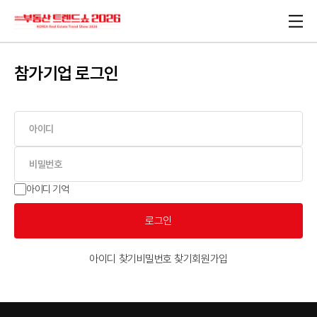
참가기업 로그인
아이디 기억
로그인
아이디 찾기
비밀번호 찾기
회원가입