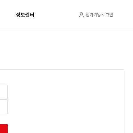
정보센터
참가기업 로그인