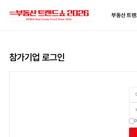
부동산 트
참가기업 로그인