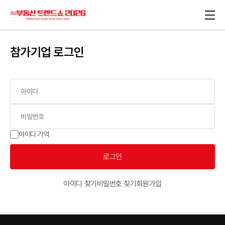
참가기업 로그인
아이디 기억
로그인
아이디 찾기
비밀번호 찾기
회원가입