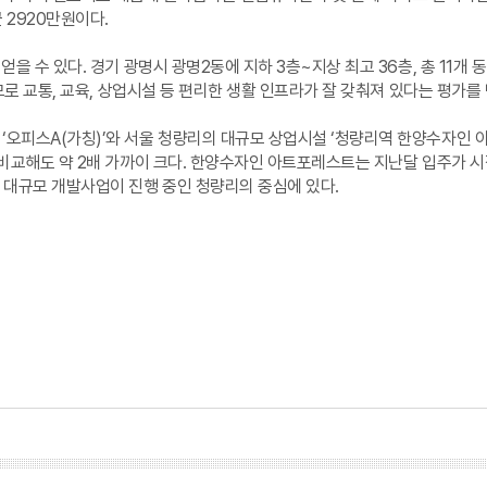
 2920만원이다.
을 수 있다. 경기 광명시 광명2동에 지하 3층~지상 최고 36층, 총 11개 
모로 교통, 교육, 상업시설 등 편리한 생활 인프라가 잘 갖춰져 있다는 평가를
오피스A(가칭)’와 서울 청량리의 대규모 상업시설 ‘청량리역 한양수자인 아
 비교해도 약 2배 가까이 크다. 한양수자인 아트포레스트는 지난달 입주가 시
 대규모 개발사업이 진행 중인 청량리의 중심에 있다.