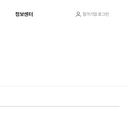
정보센터
참가기업 로그인