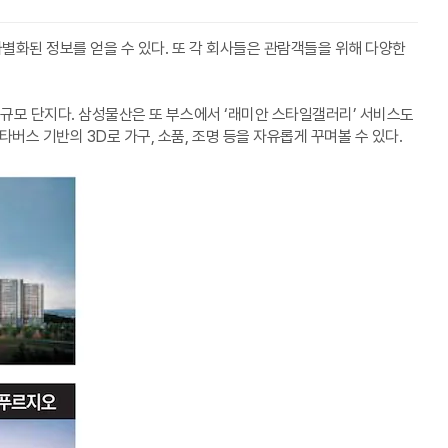
별화된 정보를 얻을 수 있다. 또 각 회사들은 관람객들을 위해 다양한
 대규모 단지다. 삼성물산은 또 부스에서 ‘래미안 스타일갤러리’ 서비스도
버스 기반의 3D로 가구, 소품, 조명 등을 자유롭게 꾸며볼 수 있다.