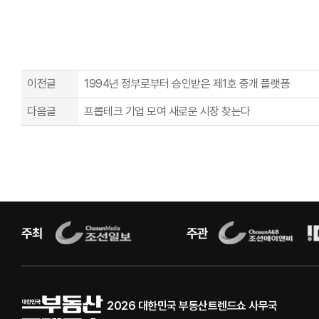
이전글
1994년 정부로부터 승인받은 제1호 중개 플랫폼
다음글
프롭테크 기업 모여 새로운 시장 찾는다
2026 대한민국 부동산트렌드쇼 사무국