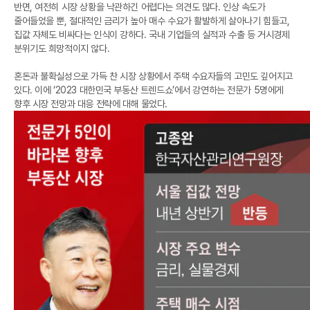
반면, 여전히 시장 상황을 낙관하긴 어렵다는 의견도 많다. 인상 속도가
줄어들었을 뿐, 절대적인 금리가 높아 매수 수요가 활발하게 살아나기 힘들고,
집값 자체도 비싸다는 인식이 강하다. 국내 기업들의 실적과 수출 등 거시경제
분위기도 희망적이지 않다.
혼돈과 불확실성으로 가득 찬 시장 상황에서 주택 수요자들의 고민도 깊어지고
있다. 이에 ‘2023 대한민국 부동산 트렌드쇼’에서 강연하는 전문가 5명에게
향후 시장 전망과 대응 전략에 대해 물었다.