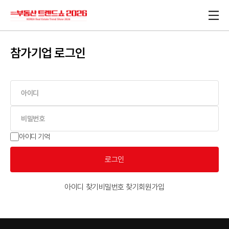
참가기업 로그인
아이디 기억
로그인
아이디 찾기
비밀번호 찾기
회원가입