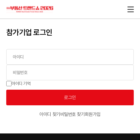
참가기업 로그인
아이디 기억
로그인
아이디 찾기
비밀번호 찾기
회원가입