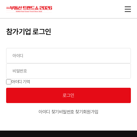
참가기업 로그인
아이디 기억
로그인
아이디 찾기
비밀번호 찾기
회원가입