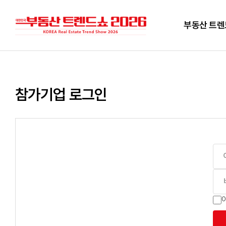
부동산 트
참가기업 로그인