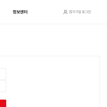
정보센터
참가기업 로그인