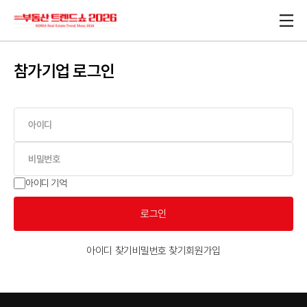
참가기업 로그인
아이디 기억
로그인
아이디 찾기
비밀번호 찾기
회원가입