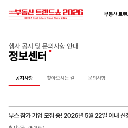
부동산 트
행사 공지 및 문의사항 안내
정보센터
공지사항
찾아오시는 길
문의사항
부스 참가 기업 모집 중! 2026년 5월 22일 이내 
사무국
1060