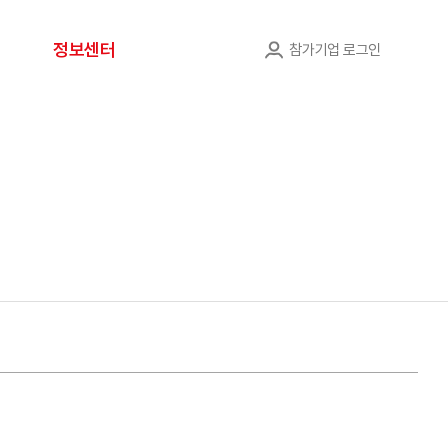
정보센터
참가기업 로그인