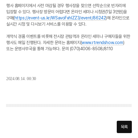
행사 홈페이지에서 사전 마감될 경우 행사장을 찾으면 선착순으로 빈자리에
입장할 수 있다. 행사장 방문이 어렵다면 온라인 세미나 시청권(1일 3만원)을
구매(
https://event-us.kr/WSavoFxhlZZ3/event/86242
)해 온라인으로
실시간 시청 및 다시보기 서비스를 이용할 수 있다.
개막식 경품 이벤트를 비롯해 전시장 관람객과 온라인 세미나 구매자들을 위한
행사도 매일 진행된다. 자세한 문의는 홈페이지(
www.rtrendshow.com
)
또는 운영사무국을 통해 가능하다. 문의 (070)4006-8508/8110
2024.08.14. 00:30
목록