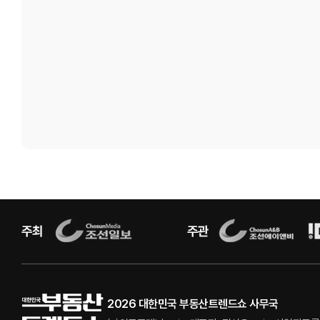
2026 대한민국 부동산트렌드쇼 사무국