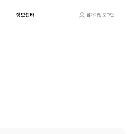
정보센터
참가기업 로그인