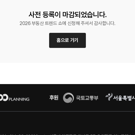
사전 등록이 마감되었습니다.
2026 부동산 트렌드 쇼에 신청해 주셔서 감사합니다.
홈으로 가기