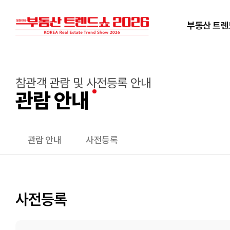
부동산 트
참관객 관람 및 사전등록 안내
관람 안내
관람 안내
사전등록
사전등록