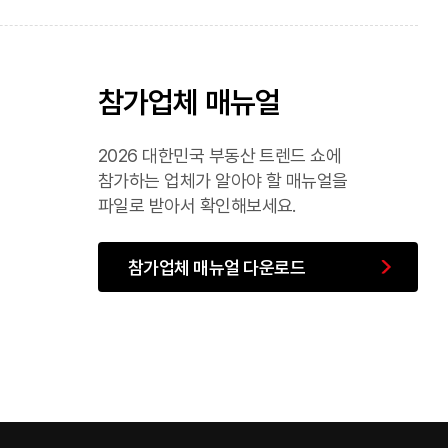
참가업체 매뉴얼
2026 대한민국 부동산 트렌드 쇼에
참가하는 업체가 알아야 할 매뉴얼을
파일로 받아서 확인해보세요.
참가업체 매뉴얼 다운로드