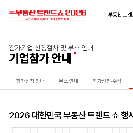
부동산 트
참가기업 신청절차 및 부스 안내
기업참가 안내
참가신청 안내
부스 안내
참가신청·수정
2026 대한민국 부동산 트렌드 쇼 행