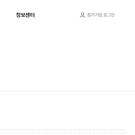
정보센터
참가기업 로그인