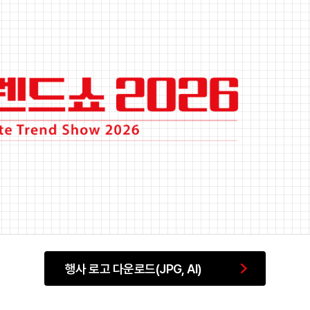
행사 로고 다운로드(JPG, AI)