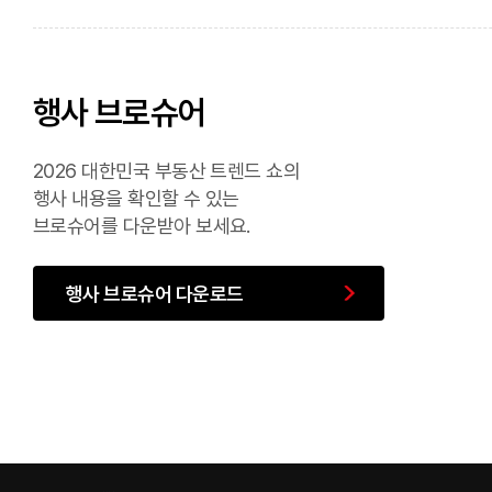
행사 브로슈어
2026 대한민국 부동산 트렌드 쇼의
행사 내용을 확인할 수 있는
브로슈어를 다운받아 보세요.
행사 브로슈어 다운로드