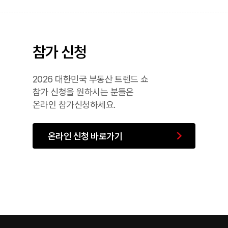
참가 신청
2026 대한민국 부동산 트렌드 쇼
참가 신청을 원하시는 분들은
온라인 참가신청하세요.
온라인 신청 바로가기