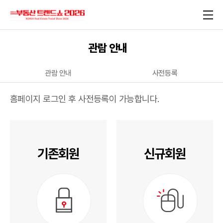
관람 안내
관람 안내
사전등록
홈페이지 로그인 후 사전등록이 가능합니다.
기존회원
신규회원