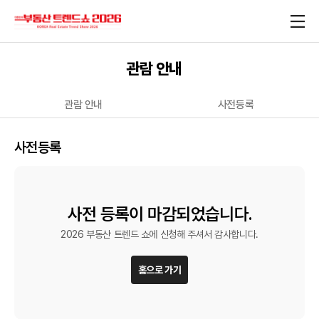
관람 안내
관람 안내
사전등록
사전등록
사전 등록이 마감되었습니다.
2026 부동산 트렌드 쇼에 신청해 주셔서 감사합니다.
홈으로 가기