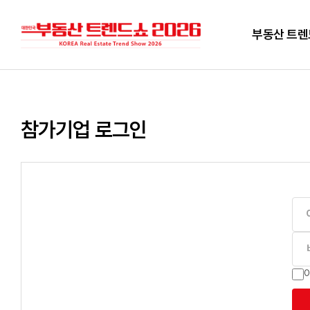
부동산 트
참가기업 로그인