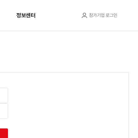
정보센터
참가기업 로그인