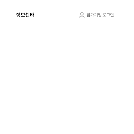
정보센터
참가기업 로그인