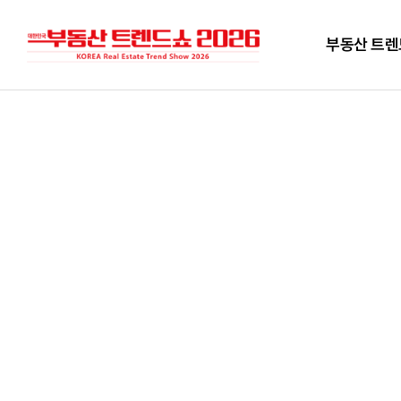
부동산 트