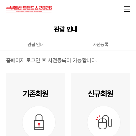
관람 안내
관람 안내
사전등록
홈페이지 로그인 후 사전등록이 가능합니다.
기존회원
신규회원