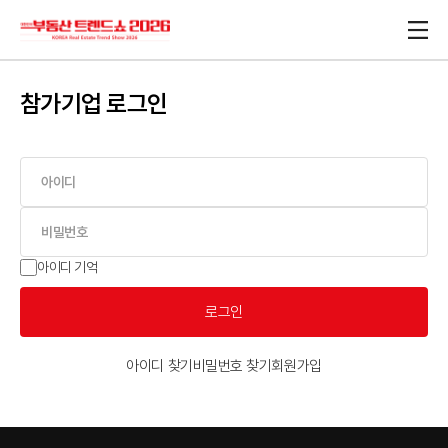
참가기업 로그인
아이디 기억
로그인
아이디 찾기
비밀번호 찾기
회원가입