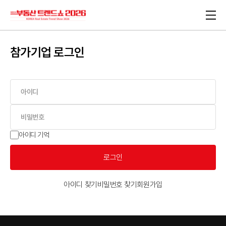
참가기업 로그인
아이디 기억
로그인
아이디 찾기
비밀번호 찾기
회원가입