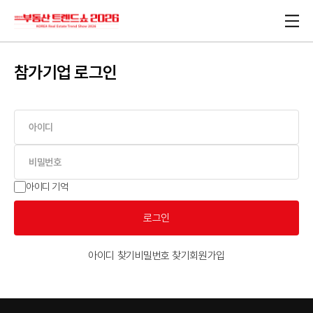
참가기업 로그인
아이디 기억
로그인
아이디 찾기
비밀번호 찾기
회원가입