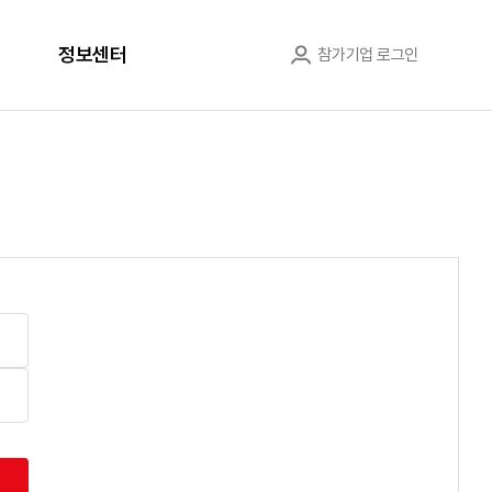
정보센터
참가기업 로그인