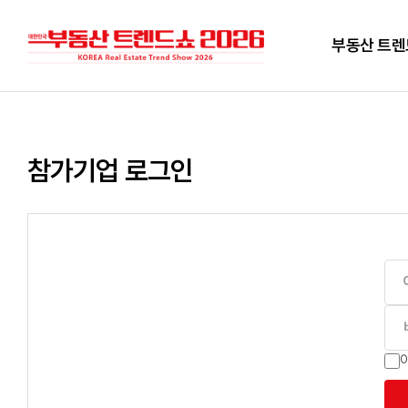
부동산 트
참가기업 로그인