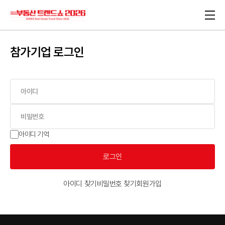
참가기업 로그인
아이디 기억
로그인
아이디 찾기
비밀번호 찾기
회원가입