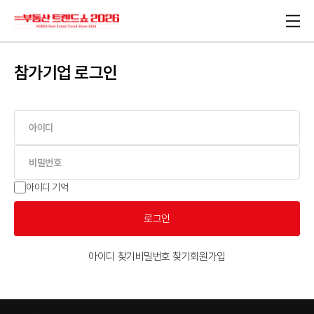
참가기업 로그인
아이디 기억
로그인
아이디 찾기
비밀번호 찾기
회원가입