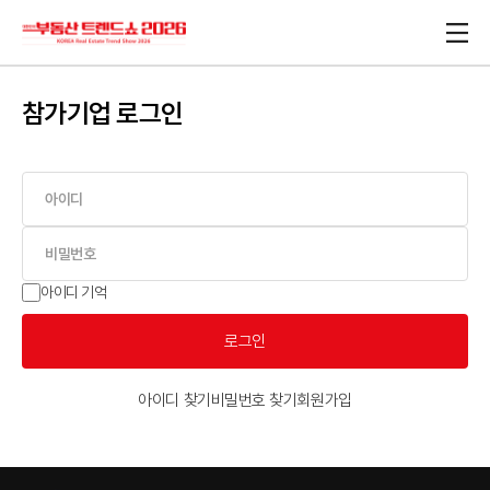
참가기업 로그인
아이디 기억
로그인
아이디 찾기
비밀번호 찾기
회원가입