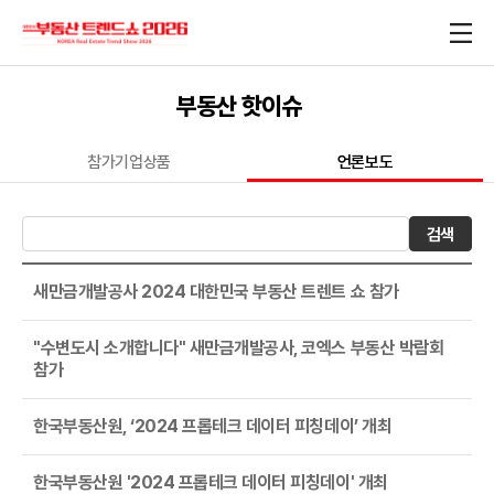
부동산 핫이슈
참가기업상품
언론보도
검색
새만금개발공사 2024 대한민국 부동산 트렌트 쇼 참가
"수변도시 소개합니다" 새만금개발공사, 코엑스 부동산 박람회
참가
한국부동산원, ‘2024 프롭테크 데이터 피칭데이’ 개최
한국부동산원 '2024 프롭테크 데이터 피칭데이' 개최