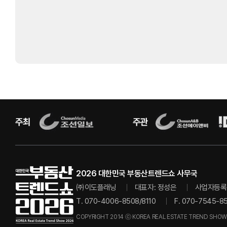
2026 대한민국 부동산트렌드쇼 사무국
㈜이도플래닝
대표자: 정성은
사업자등록번
T. 070-4006-8508/8110
F. 070-7545-8
COPYRIGHT 2014 ⓒ KOREA REAL ESTATE TREND SHOW.