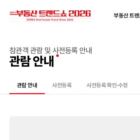
부동산 트
참관객 관람 및 사전등록 안내
관람 안내
관람 안내
사전등록
사전등록 확인·수정