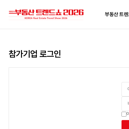
부동산 트
참가기업 로그인