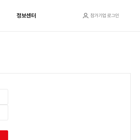
정보센터
참가기업 로그인