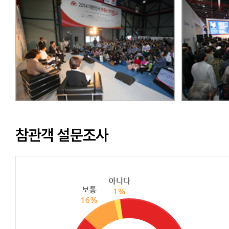
참관객 설문조사