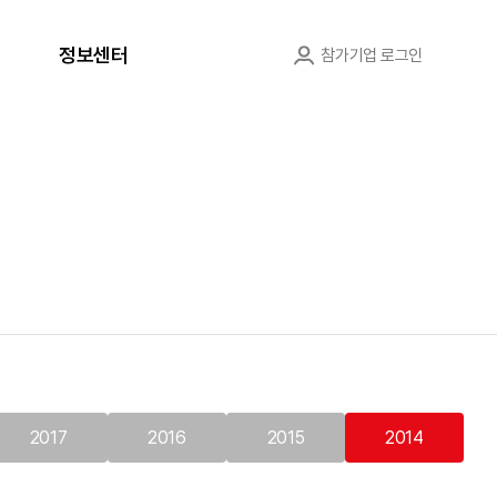
정보센터
참가기업 로그인
2017
2016
2015
2014