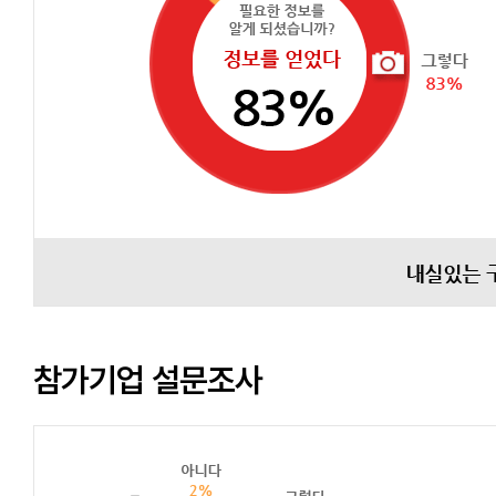
참가기업 설문조사