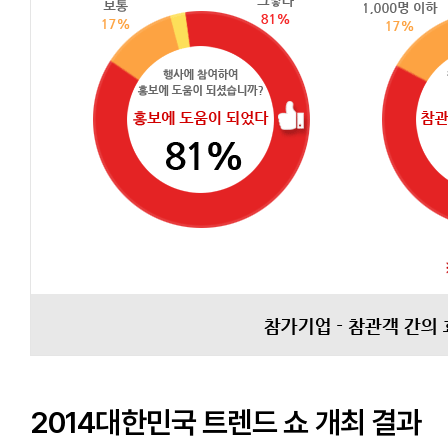
2014대한민국 트렌드 쇼 개최 결과