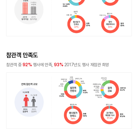
참관객 만족도
참관객 중
92%
행사에 만족,
93%
2017년도 행사 재참관 희망