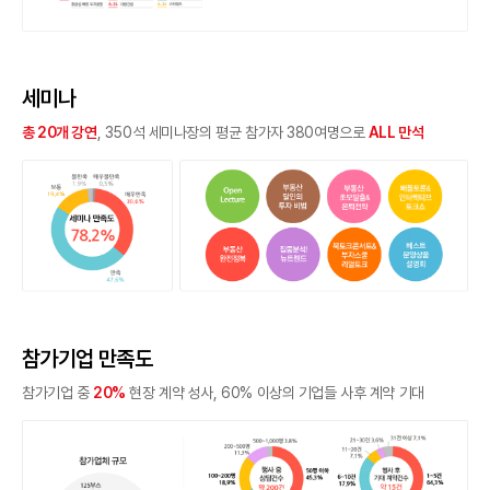
세미나
총 20개 강연
, 350석 세미나장의 평균 참가자 380여명으로
ALL 만석
참가기업 만족도
참가기업 중
20%
현장 계약 성사, 60% 이상의 기업들 사후 계약 기대